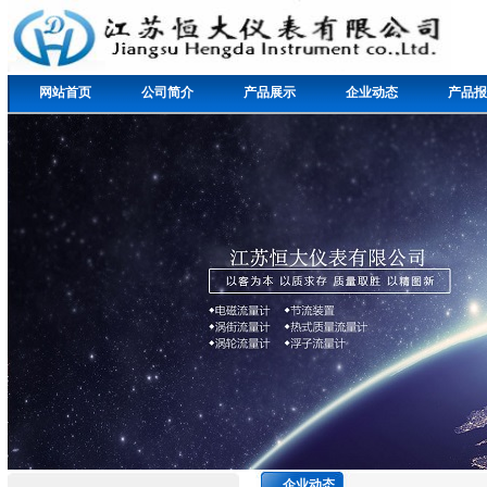
网站首页
公司简介
产品展示
企业动态
产品报
企业动态