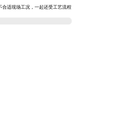
不合适现场工况，一起还受工艺流程
。