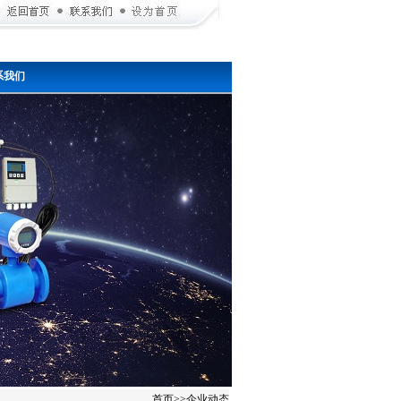
系我们
首页
>>
企业动态