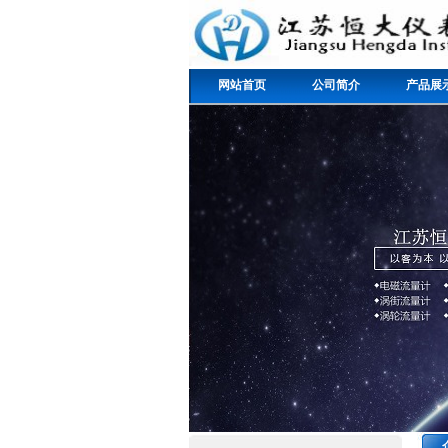
网站首页
公司简介
产品展