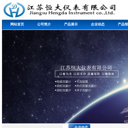
网站首页
公司简介
产品展示
企业动态
产品报
企业动态