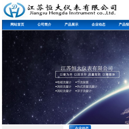
网站首页
公司简介
产品展示
企业动态
产品报
企业动态