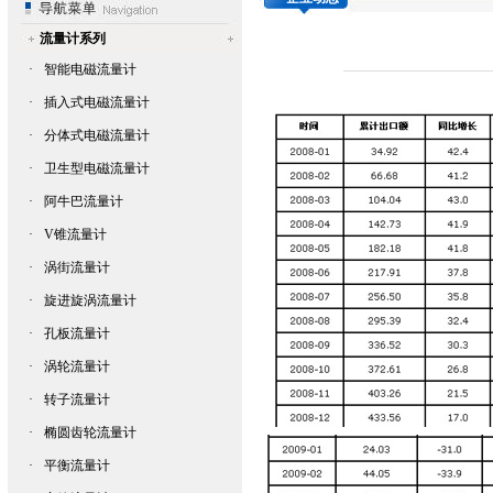
流量计系列
·
智能电磁流量计
·
插入式电磁流量计
·
分体式电磁流量计
·
卫生型电磁流量计
·
阿牛巴流量计
·
V锥流量计
·
涡街流量计
·
旋进旋涡流量计
·
孔板流量计
·
涡轮流量计
·
转子流量计
·
椭圆齿轮流量计
·
平衡流量计