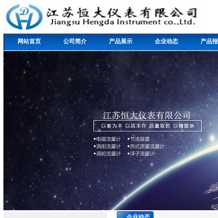
网站首页
公司简介
产品展示
企业动态
产品报
企业动态