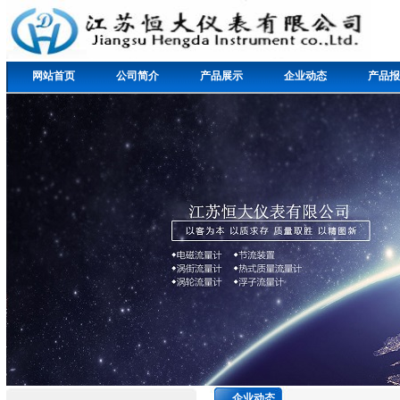
网站首页
公司简介
产品展示
企业动态
产品报
企业动态