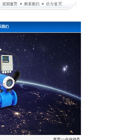
系我们
首页
>>
企业动态