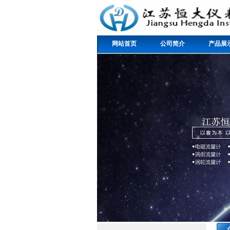
网站首页
公司简介
产品展