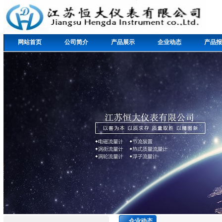
网站首页
公司简介
产品展示
企业动态
产品报
企业动态