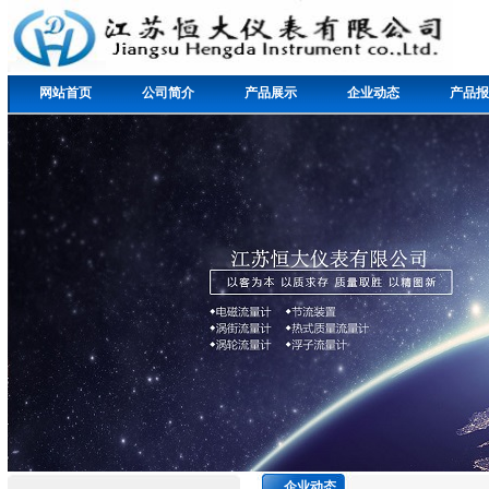
网站首页
公司简介
产品展示
企业动态
产品报
企业动态