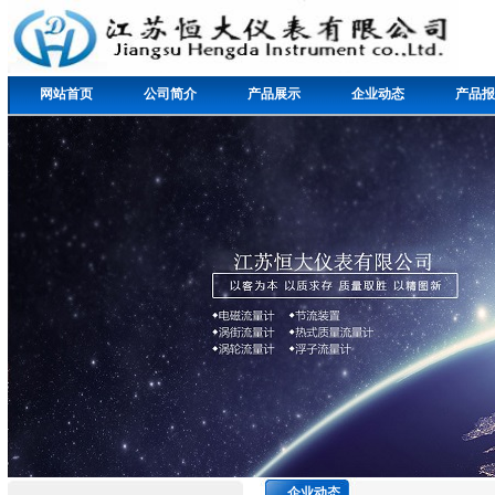
网站首页
公司简介
产品展示
企业动态
产品报
企业动态