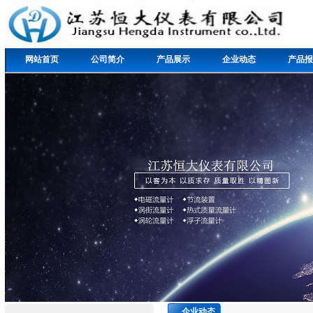
网站首页
公司简介
产品展示
企业动态
产品报
企业动态