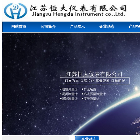
网站首页
公司简介
产品展示
企业动态
产品报
企业动态