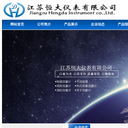
网站首页
公司简介
产品展示
企业动态
产品报
企业动态