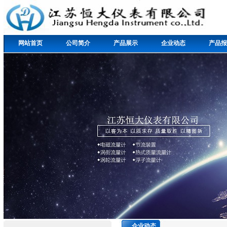
网站首页
公司简介
产品展示
企业动态
产品报
企业动态