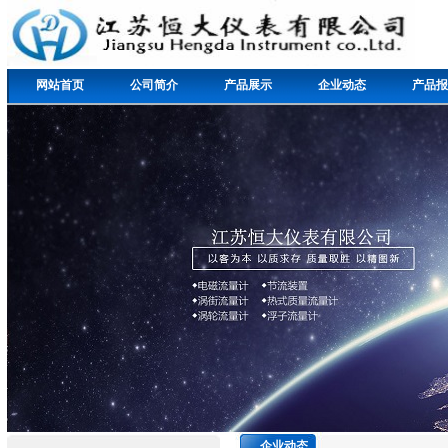
网站首页
公司简介
产品展示
企业动态
产品报
企业动态