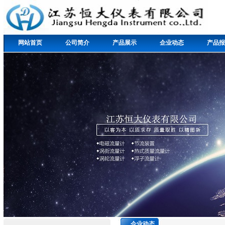
网站首页
公司简介
产品展示
企业动态
产品报
企业动态