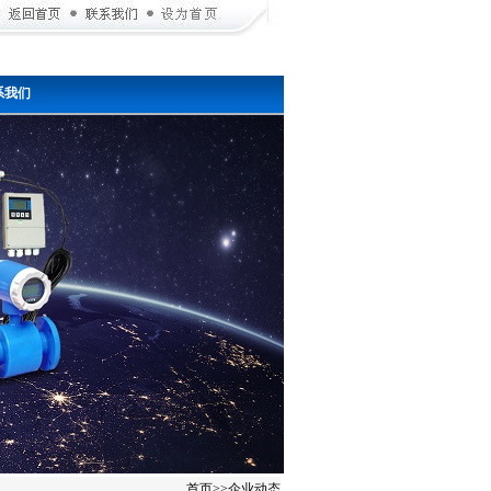
系我们
首页
>>
企业动态