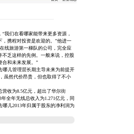
，“我们在看哪家能带来更多资源，
下，携程对投资是欢迎的。”他进一
是在线旅游第一梯队的公司，完全应
并不乏这样的先例。一般来说，控股
整合和未来发展。”
去哪儿管理层长期主导未来为前提开
”，虽然代价昂贵，但也取得了不小
。
营收为8.5亿元，超出了华尔街
3年全年无线总收入为1.271亿元，同
哪儿2013年归属于股东的净利润为