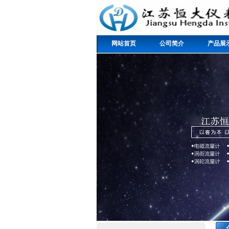
网站首页
公司简介
产品展