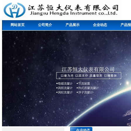
网站首页
公司简介
产品展示
企业动态
产品报
企业动态