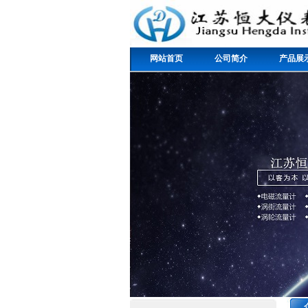
网站首页
公司简介
产品展