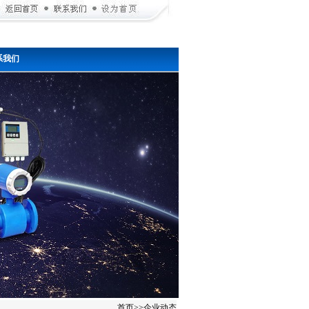
系我们
首页
>>
企业动态