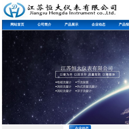
网站首页
公司简介
产品展示
企业动态
产品报
企业动态