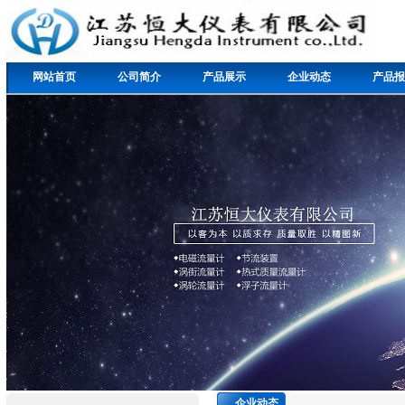
网站首页
公司简介
产品展示
企业动态
产品报
企业动态