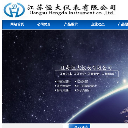
网站首页
公司简介
产品展示
企业动态
产品报
企业动态