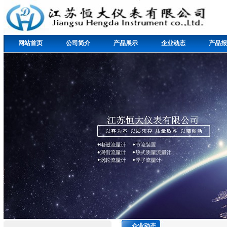
网站首页
公司简介
产品展示
企业动态
产品报
企业动态