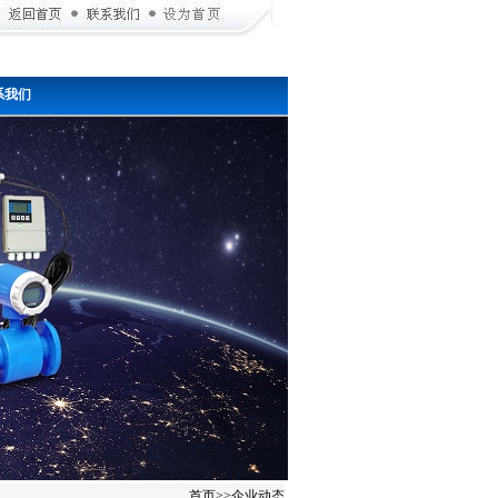
系我们
首页
>>
企业动态