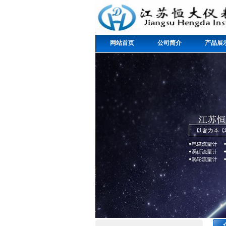
网站首页
公司简介
产品展