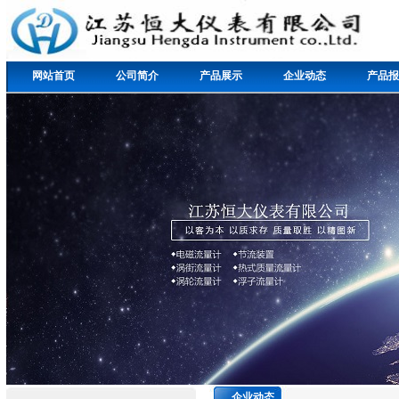
网站首页
公司简介
产品展示
企业动态
产品报
企业动态