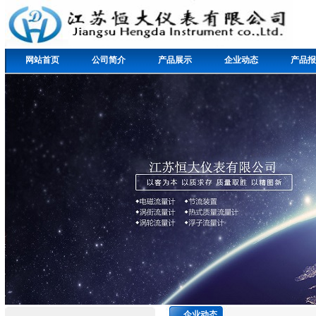
网站首页
公司简介
产品展示
企业动态
产品报
企业动态