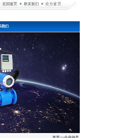
系我们
首页
>>
企业动态