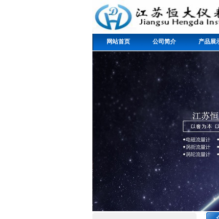
网站首页
公司简介
产品展