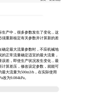
生产中，很多参数发生了变化，这
必须重新核定有关参数并计算新的差
确定最大流量参数时，不应机械地
况的正常流量确定适宜的最大流量，
量误差，即使生产状况发生变化，最
新计算差压，修改设定参数，就能可
的最大流量为
500m3
/h，在实际使用
Pa改为9.084kPa。