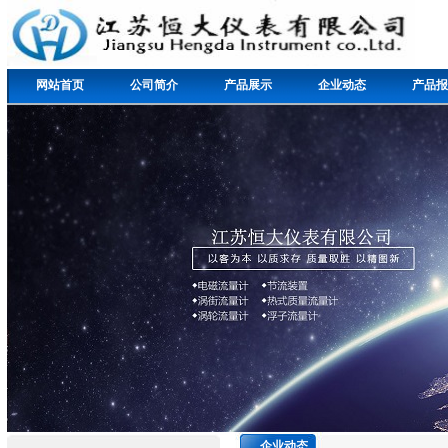
网站首页
公司简介
产品展示
企业动态
产品报
企业动态