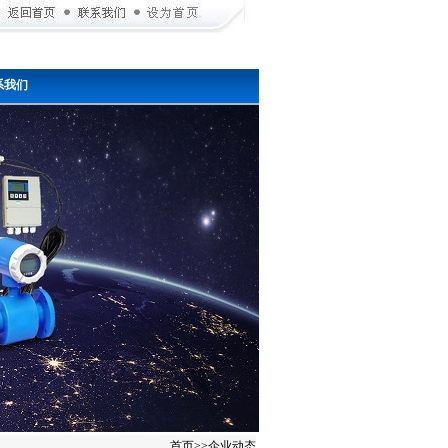
系我们
首页
>>
企业动态