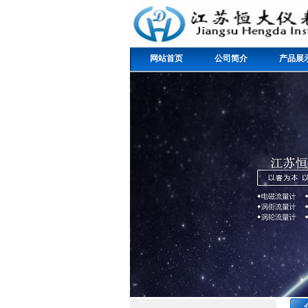
网站首页
公司简介
产品展