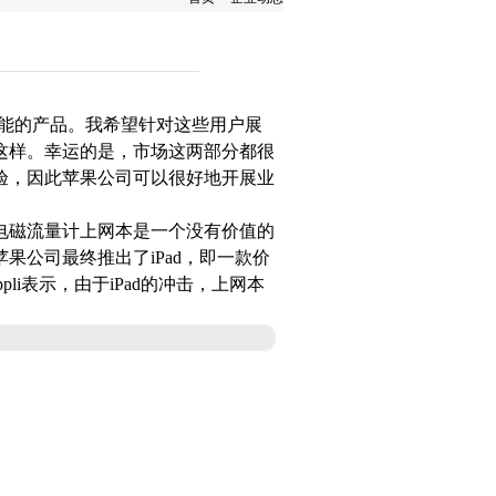
能的产品。我希望针对这些用户展
这样。幸运的是，市场这两部分都很
验，因此苹果公司可以很好地开展业
电磁流量计
上网本是一个没有价值的
果公司最终推出了iPad，即一款价
li表示，由于iPad的冲击，上网本