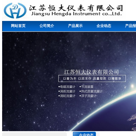
网站首页
公司简介
产品展示
企业动态
产品报
企业动态