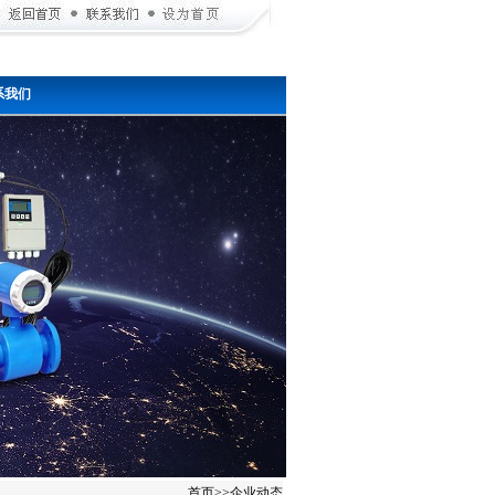
系我们
首页
>>
企业动态