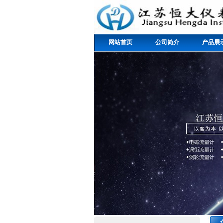
网站首页
公司简介
产品展