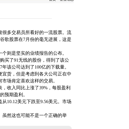
很多交易员所看好的一流股票。
流
相比于谷歌股票在7月份的毫无进展，这是
个则是坚实的业绩报告的公布。
购买了91无线的股份，得到了该公
7年该公司达到了100亿的下载量。
个便宜货，但是考虑到各大公司正在中
何市场肯定喜欢这样的交易。
表，收入同比上涨了39%，每股盈利
美元的预期盈利。
.12美元下跌至9.56美元。市场
。
虽然这也可能不是一个正确的举