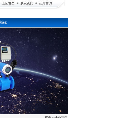
系我们
首页
>>
企业动态