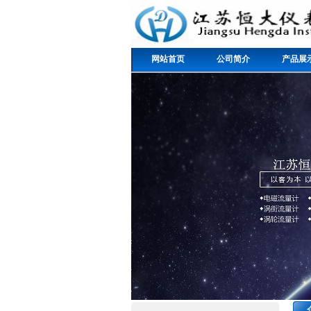
网站首页
公司简介
产品展