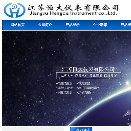
网站首页
公司简介
产品展示
企业动态
产品报
企业动态