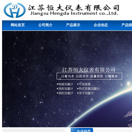
网站首页
公司简介
产品展示
企业动态
产品报
企业动态