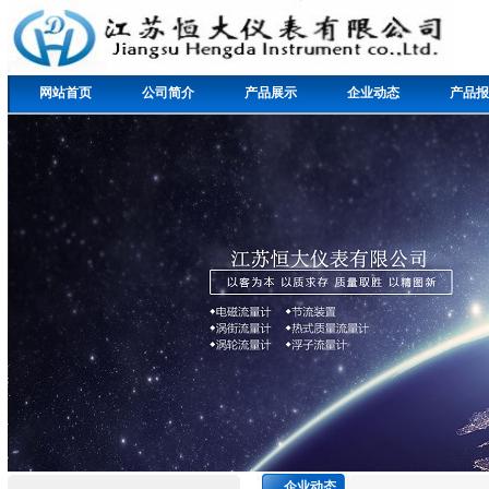
网站首页
公司简介
产品展示
企业动态
产品报
企业动态