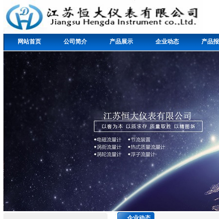
网站首页
公司简介
产品展示
企业动态
产品报
企业动态