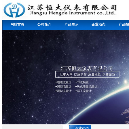
网站首页
公司简介
产品展示
企业动态
产品报
企业动态