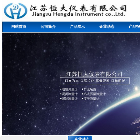
网站首页
公司简介
产品展示
企业动态
产品报
企业动态