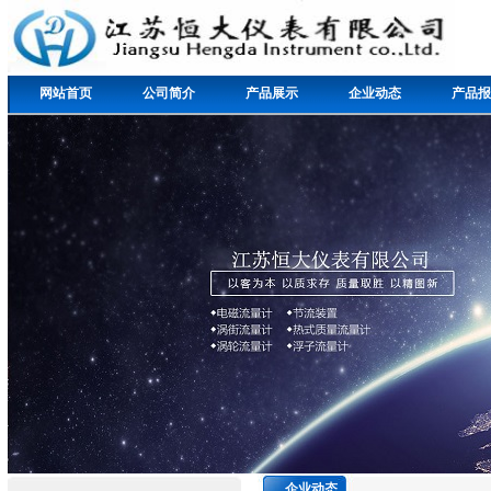
网站首页
公司简介
产品展示
企业动态
产品报
企业动态