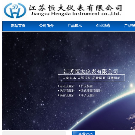
网站首页
公司简介
产品展示
企业动态
产品报
企业动态