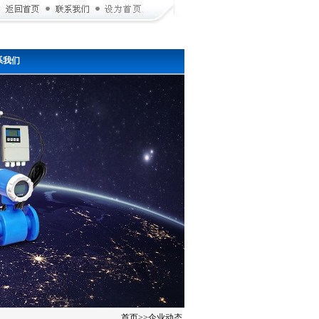
系我们
首页
>>
企业动态