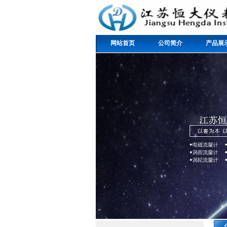
网站首页
公司简介
产品展