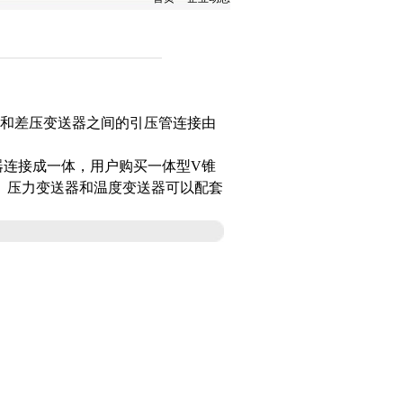
器和差压变送器之间的引压管连接由
连接成一体，用户购买一体型V锥
、压力变送器和温度变送器可以配套