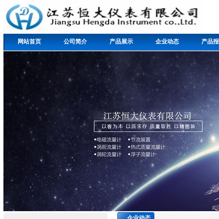
网站首页
公司简介
产品展示
企业动态
产品报
企业动态